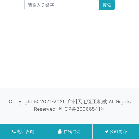
搜索
Copyright © 2021-2026 广州天汇徐工机械 All Rights
Reserved.
粤ICP备20066541号
电话咨询
在线咨询
公司简介