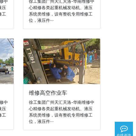
修中
徐工集团广州天汇天洛-华南维修中
液压
心精修各类起重机械发动机、液压
修工
系统类维修，设有整机专用维修工
位，液压件···
维修高空作业车
修中
徐工集团广州天汇天洛-华南维修中
液压
心精修各类起重机械发动机、液压
修工
系统类维修，设有整机专用维修工
位，液压件···
在线咨询