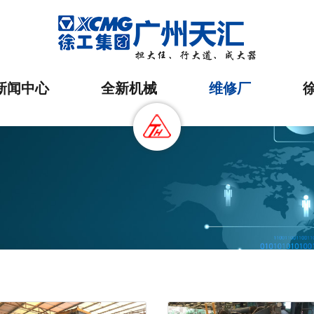
新闻中心
全新机械
维修厂