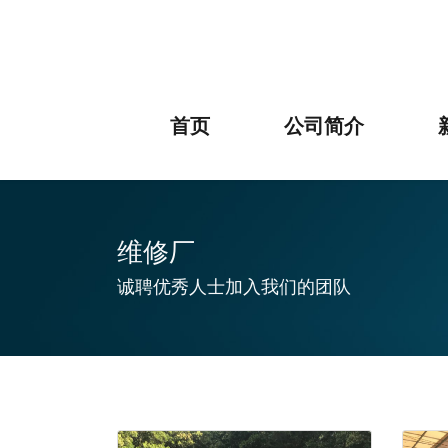
首页
公司简介
维修厂
诚聘优秀人士加入我们的团队