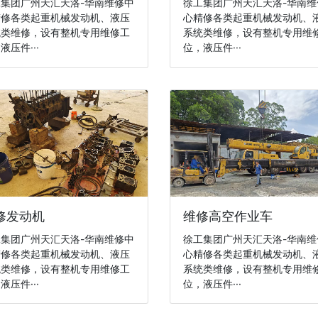
集团广州天汇天洛-华南维修中
徐工集团广州天汇天洛-华南维
精修各类起重机械发动机、液压
心精修各类起重机械发动机、
统类维修，设有整机专用维修工
系统类维修，设有整机专用维
液压件···
位，液压件···
修发动机
维修高空作业车
集团广州天汇天洛-华南维修中
徐工集团广州天汇天洛-华南维
精修各类起重机械发动机、液压
心精修各类起重机械发动机、
统类维修，设有整机专用维修工
系统类维修，设有整机专用维
液压件···
位，液压件···