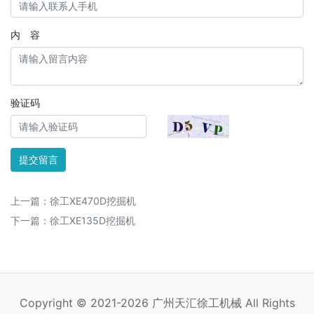
内 容
验证码
提交留言
上一篇：
徐工XE470D挖掘机
下一篇：
徐工XE135D挖掘机
Copyright © 2021-2026 广州天汇徐工机械 All Rights