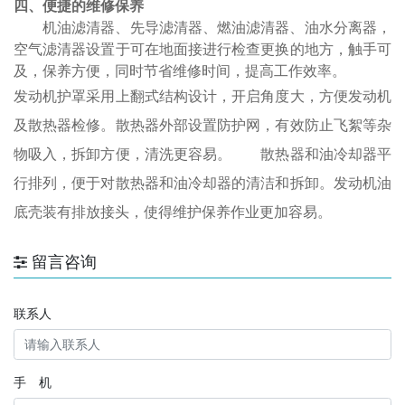
四、便捷的维修保养
机油滤清器、先导滤清器、燃油滤清器、油水分离器，
空气滤清器设置于可在地面接进行检查更换的地方，触手可
及，保养方便，同时节省维修时间，提高工作效率。
发动机护罩采用上翻式结构设计，开启角度大，方便发动机
及散热器检修。散热器外部设置防护网，有效防止飞絮等杂
物吸入，拆卸方便，清洗更容易。 散热器和油冷却器平
行排列，便于对散热器和油冷却器的清洁和拆卸。发动机油
底壳装有排放接头，使得维护保养作业更加容易。
留言咨询
联系人
手 机