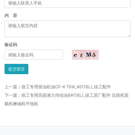
内 容
验证码
提交留言
上一篇：
徐工专用柴油机油CF-4 15W_40(18L)_徐工配件
下一篇：
徐工专用高级液力传动油8#(18L)_徐工原厂配件 压路机装
载机摊铺机平地机