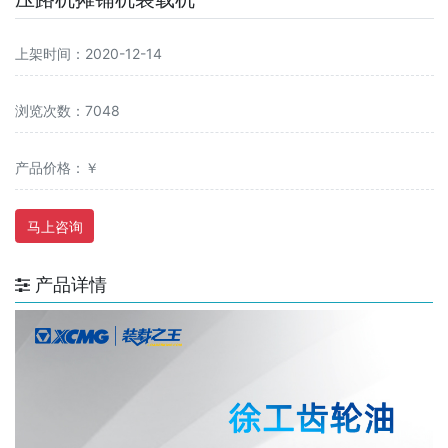
上架时间：2020-12-14
浏览次数：7048
产品价格：￥
马上咨询
产品详情