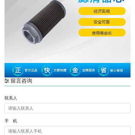
留言咨询
联系人
手 机