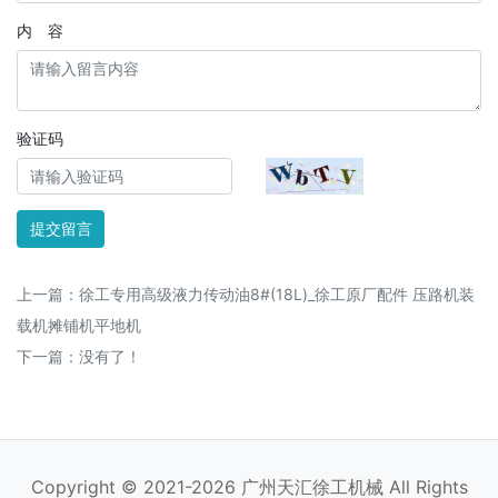
内 容
验证码
提交留言
上一篇：
徐工专用高级液力传动油8#(18L)_徐工原厂配件 压路机装
载机摊铺机平地机
下一篇：没有了！
Copyright © 2021-2026 广州天汇徐工机械 All Rights