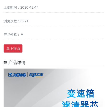
上架时间：2020-12-14
浏览次数：3971
产品价格：￥
马上咨询
产品详情