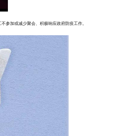
工不参加或减少聚会、积极响应政府防疫工作。