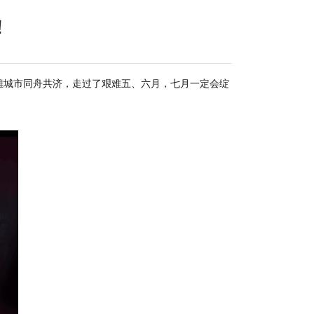
！
雄城市同舟共济，走过了艰难五、六月，七月一定会绽