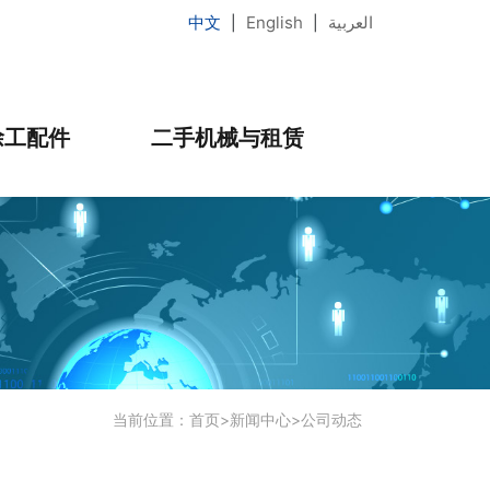
中文
English
العربية
|
|
徐工配件
二手机械与租赁
当前位置：
首页
>
新闻中心
>
公司动态