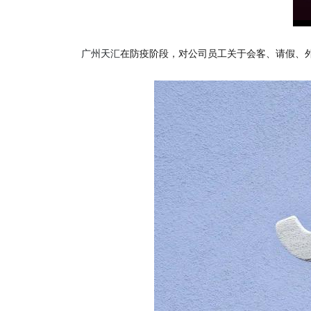
广州天汇
在防疫阶段，对公司员工关于会客、请假、