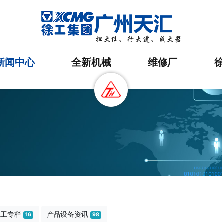
新闻中心
全新机械
维修厂
员工专栏
产品设备资讯
16
98