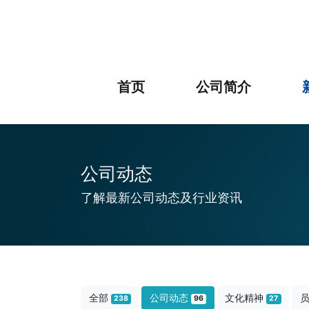
首页
公司简介
公司动态
了解最新公司动态及行业资讯
全部
公司动态
文化精神
238
96
27