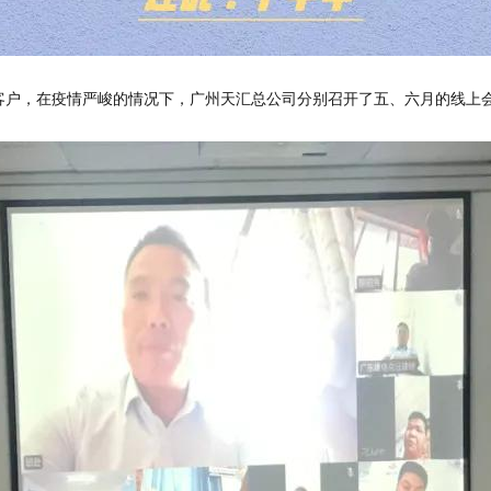
客户，在疫情严峻的情况下，广州天汇总公司分别召开了五、六月的线上