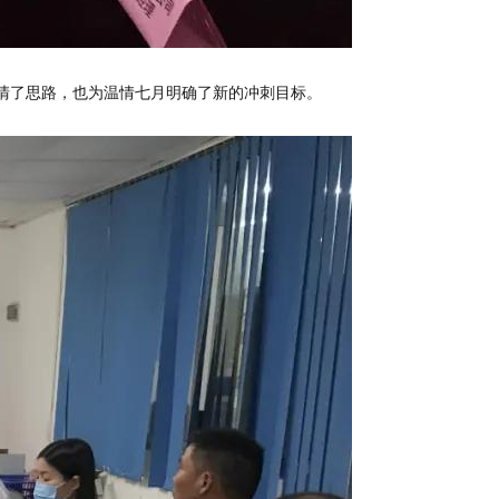
理清了思路，也为温情七月明确了新的冲刺目标。