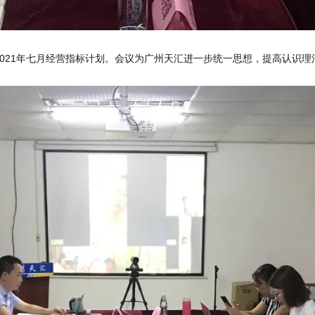
021年七月经营指标计划。会议为广州天汇进一步统一思想，提高认识