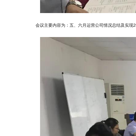
会议主要内容为：五、六月运营公司情况总结及实现2